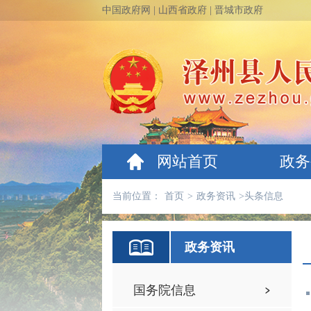
中国政府网
|
山西省政府
|
晋城市政府
网站首页
政务
当前位置：
首页
>
政务资讯
>
头条信息
政务资讯
国务院信息