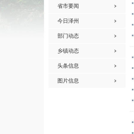
省市要闻
今日泽州
部门动态
乡镇动态
头条信息
图片信息