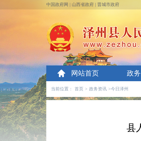
中国政府网
|
山西省政府
|
晋城市政府
网站首页
政务
当前位置：
首页
>
政务资讯
>
今日泽州
县