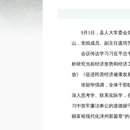
9月1日，县人大常委
山，党组成员、副主任庞培
会议传达学习习近平总
析研究当前经济形势和经济
放》《促进民营经济健康发
张韶华强调，全体干部
深入思考学、联系实际学，
习中筑牢廉洁奉公的道德操
丽富裕现代化泽州新篇章”