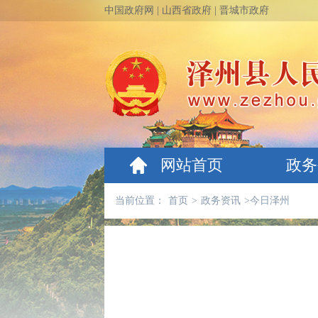
中国政府网
|
山西省政府
|
晋城市政府
网站首页
政务
当前位置：
首页
>
政务资讯
>
今日泽州