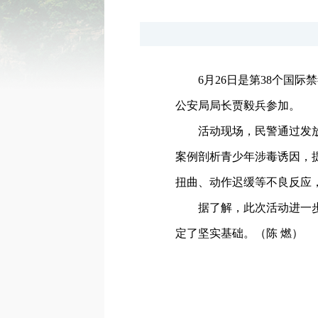
6月26日是第38个国
公安局局长贾毅兵参加。
活动现场，民警通过发
案例剖析青少年涉毒诱因，
扭曲、动作迟缓等不良反应
据了解，此次活动进一
定了坚实基础。（陈 燃）