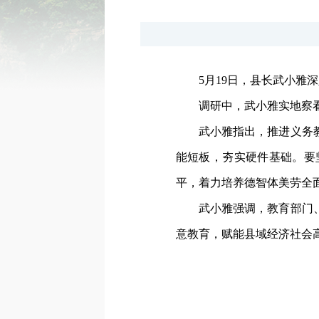
5月19日，县长武小
调研中，武小雅实地察
武小雅指出，推进义务
能短板，夯实硬件基础。要
平，着力培养德智体美劳全
武小雅强调，教育部门
意教育，赋能县域经济社会