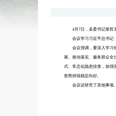
4月7日，县委书记柴哲
会议学习习近平总书记
会议强调，要深入学习
展、推动落实、服务群众全
式、常态化隐患排查，加强
形势持续稳定向好。
会议还研究了其他事项