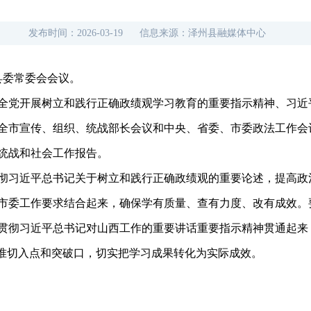
发布时间：
2026-03-19
信息来源：
泽州县融媒体中心
县委常委会会议。
全党开展树立和践行正确政绩观学习教育的重要指示精神、习近
全市宣传、组织、统战部长会议和中央、省委、市委政法工作会
统战和社会工作报告。
彻习近平总书记关于树立和践行正确政绩观的重要论述，提高政
市委工作要求结合起来，确保学有质量、查有力度、改有成效。要
贯彻习近平总书记对山西工作的重要讲话重要指示精神贯通起来，
找准切入点和突破口，切实把学习成果转化为实际成效。