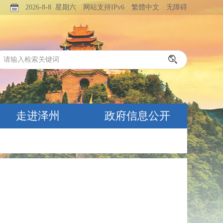
2026-8-8 星期六
网站支持IPv6
繁體中文
无障碍
走进泽州
政府信息公开