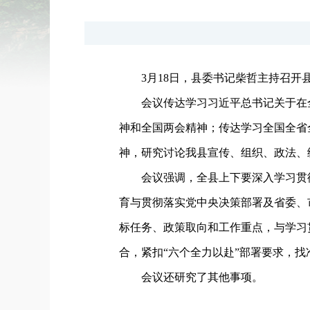
3月18日，县委书记柴哲主持召开
会议传达学习习近平总书记关于在
神和全国两会精神；传达学习全国全省
神，研究讨论我县宣传、组织、政法、
会议强调，全县上下要深入学习贯
育与贯彻落实党中央决策部署及省委、
标任务、政策取向和工作重点，与学习
合，紧扣“六个全力以赴”部署要求，
会议还研究了其他事项。