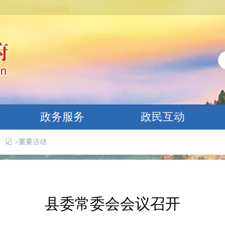
政务服务
政民互动
 记
>
重要活动
县委常委会会议召开