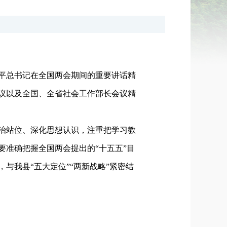
平总书记在全国两会期间的重要讲话精
议以及全国、全省社会工作部长会议精
治站位、深化思想认识，注重把学习教
准确把握全国两会提出的“十五五”目
与我县“五大定位”“两新战略”紧密结