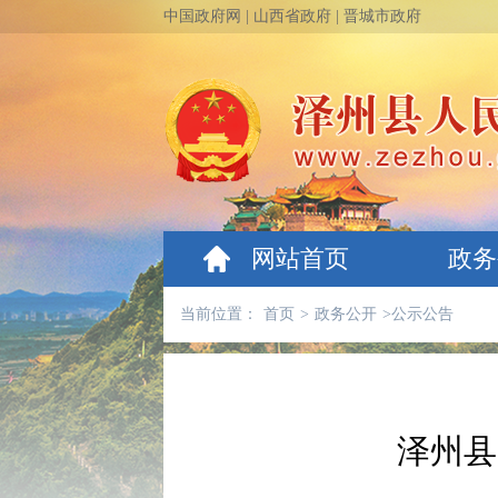
中国政府网
|
山西省政府
|
晋城市政府
网站首页
政务
当前位置：
首页
>
政务公开
>
公示公告
泽州县