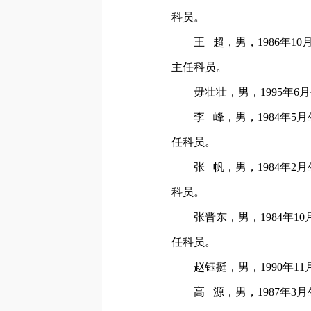
科员。
王 超，男，1986年
主任科员。
毋壮壮，男，1995年
李 峰，男，1984年
任科员。
张 帆，男，1984年
科员。
张晋东，男，1984年
任科员。
赵钰挺，男，1990年
高 源，男，1987年