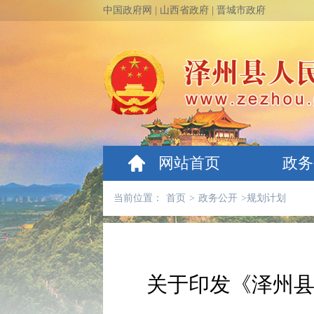
中国政府网
|
山西省政府
|
晋城市政府
网站首页
政务
当前位置：
首页
>
政务公开
>
规划计划
关于印发《泽州县