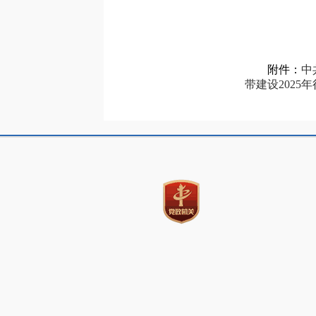
附件：
中
带建设2025年