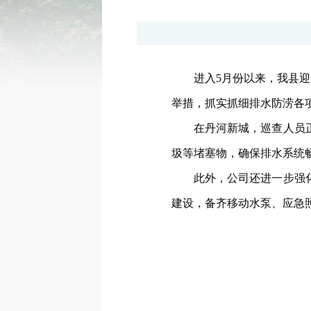
进入5月份以来，我县
举措，抓实抓细排水防涝各项
在丹河新城，巡查人员
圾等堵塞物，确保排水系统
此外，公司还进一步强
建设，备齐移动水泵、应急